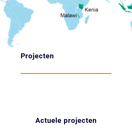
Projecten
Actuele projecten