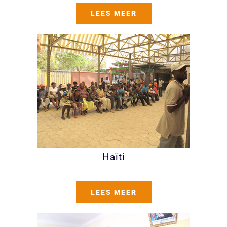
LEES MEER
Haïti
LEES MEER