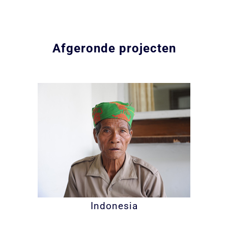
Afgeronde projecten
Indonesia