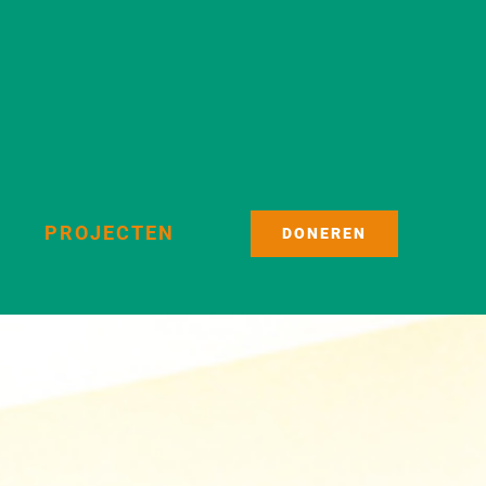
PROJECTEN
DONEREN